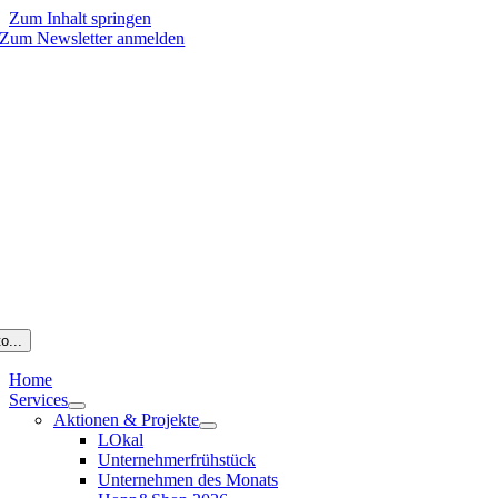
Zum Inhalt springen
Zum Newsletter anmelden
o...
Home
Services
Aktionen & Projekte
LOkal
Unternehmerfrühstück
Unternehmen des Monats