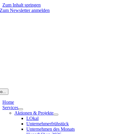
Zum Inhalt springen
Zum Newsletter anmelden
o...
Home
Services
Aktionen & Projekte
LOkal
Unternehmerfrühstück
Unternehmen des Monats