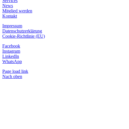
Services
News
Mitglied werden
Kontakt
Impressum
Datenschutzerklärung
Cookie-Richtlinie (EU)
Facebook
Instagram
LinkedIn
WhatsApp
Page load link
Nach oben