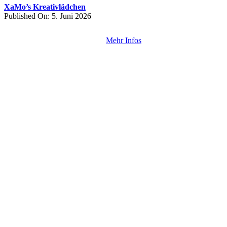
XaMo’s Kreativlädchen
Published On: 5. Juni 2026
Mehr Infos