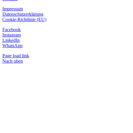
Impressum
Datenschutzerklärung
Cookie-Richtlinie (EU)
Facebook
Instagram
LinkedIn
WhatsApp
Page load link
Nach oben