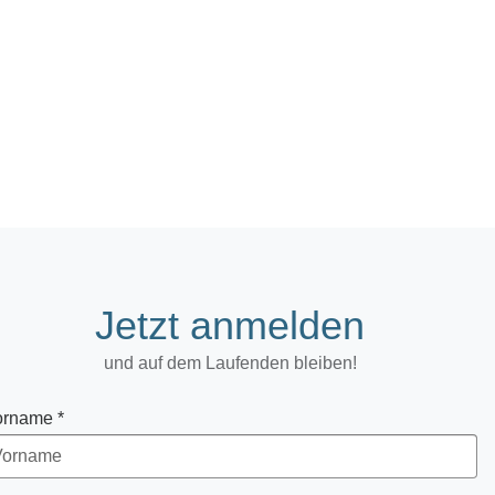
Jetzt anmelden
und auf dem Laufenden bleiben!
orname *