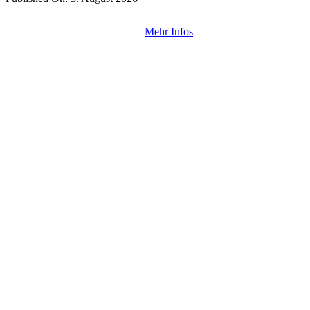
Mehr Infos