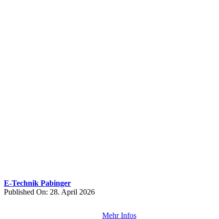
E-Technik Pabinger
Published On: 28. April 2026
Mehr Infos