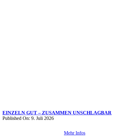
EINZELN GUT – ZUSAMMEN UNSCHLAGBAR
Published On: 9. Juli 2026
Mehr Infos