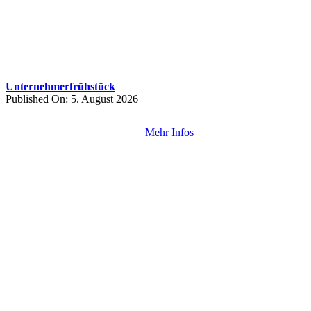
Unternehmerfrühstück
Published On: 5. August 2026
Mehr Infos