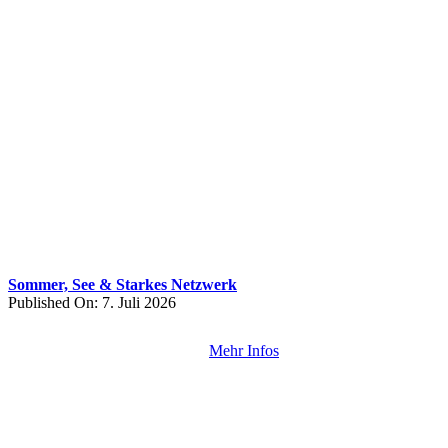
Sommer, See & Starkes Netzwerk
Published On: 7. Juli 2026
Mehr Infos