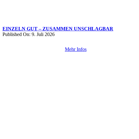
EINZELN GUT – ZUSAMMEN UNSCHLAGBAR
Published On: 9. Juli 2026
Mehr Infos