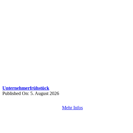
Unternehmerfrühstück
Published On: 5. August 2026
Mehr Infos