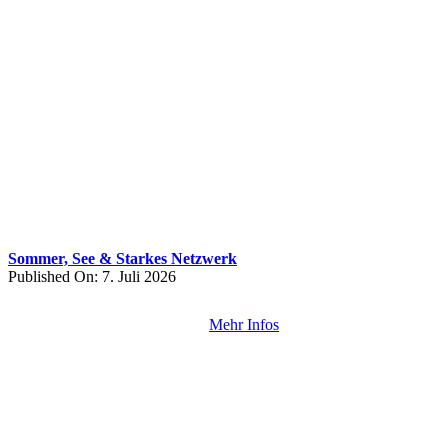
Sommer, See & Starkes Netzwerk
Published On: 7. Juli 2026
Mehr Infos