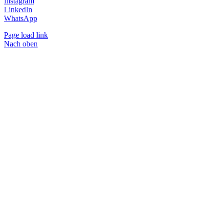
Instagram
LinkedIn
WhatsApp
Page load link
Nach oben