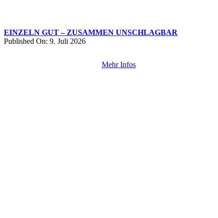
EINZELN GUT – ZUSAMMEN UNSCHLAGBAR
Published On: 9. Juli 2026
Mehr Infos