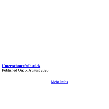
Unternehmerfrühstück
Published On: 5. August 2026
Mehr Infos